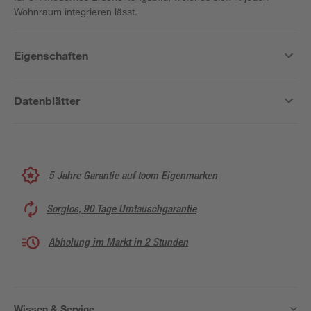
Wohnraum integrieren lässt.
Eigenschaften
Datenblätter
5 Jahre Garantie auf toom Eigenmarken
Sorglos, 90 Tage Umtauschgarantie
Abholung im Markt in 2 Stunden
Wissen & Service