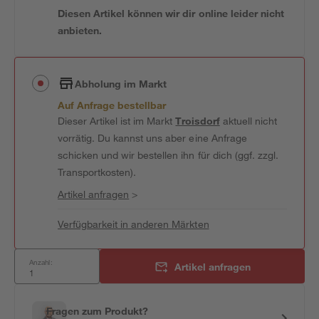
Diesen Artikel können wir dir online leider nicht
anbieten.
Abholung im Markt
Auf Anfrage bestellbar
Dieser Artikel ist im Markt
Troisdorf
aktuell nicht
vorrätig. Du kannst uns aber eine Anfrage
schicken und wir bestellen ihn für dich (ggf. zzgl.
Transportkosten).
Artikel anfragen
>
Verfügbarkeit in anderen Märkten
Anzahl:
Artikel anfragen
Fragen zum Produkt?