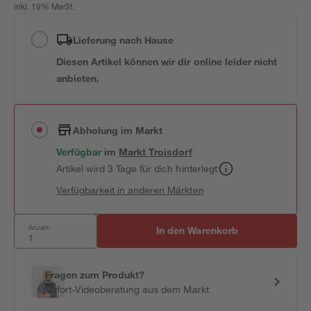
inkl. 19% MwSt.
Lieferung nach Hause
Diesen Artikel können wir dir online leider nicht
anbieten.
Abholung im Markt
Verfügbar
im
Markt
Troisdorf
Artikel wird 3 Tage für dich hinterlegt
Verfügbarkeit in anderen Märkten
Anzahl:
In den Warenkorb
Fragen zum Produkt?
Sofort-Videoberatung aus dem Markt