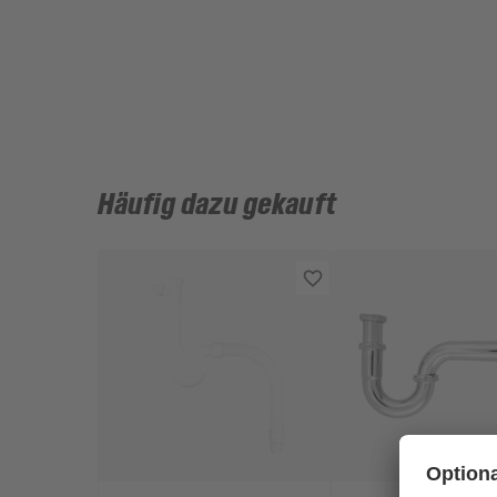
Häufig dazu gekauft