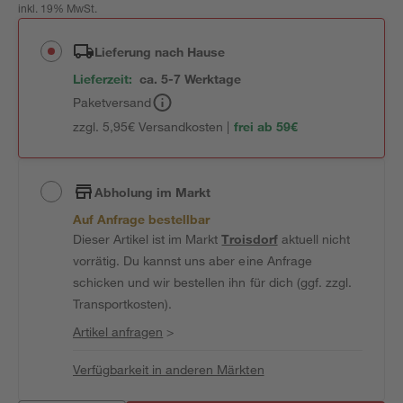
inkl. 19% MwSt.
Lieferung nach Hause
Lieferzeit:
ca. 5-7 Werktage
Paketversand
zzgl. 5,95€ Versandkosten |
frei ab 59€
Abholung im Markt
Auf Anfrage bestellbar
Dieser Artikel ist im Markt
Troisdorf
aktuell nicht
vorrätig. Du kannst uns aber eine Anfrage
schicken und wir bestellen ihn für dich (ggf. zzgl.
Transportkosten).
Artikel anfragen
>
Verfügbarkeit in anderen Märkten