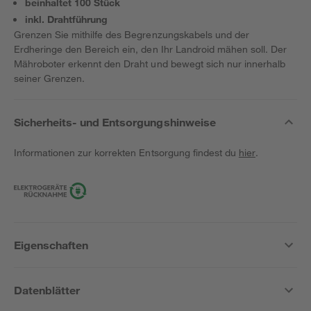
beinhaltet 100 Stück
inkl. Drahtführung
Grenzen Sie mithilfe des Begrenzungskabels und der
Erdheringe den Bereich ein, den Ihr Landroid mähen soll. Der
Mähroboter erkennt den Draht und bewegt sich nur innerhalb
seiner Grenzen.
Sicherheits- und Entsorgungshinweise
Informationen zur korrekten Entsorgung findest du
hier
.
Eigenschaften
Datenblätter