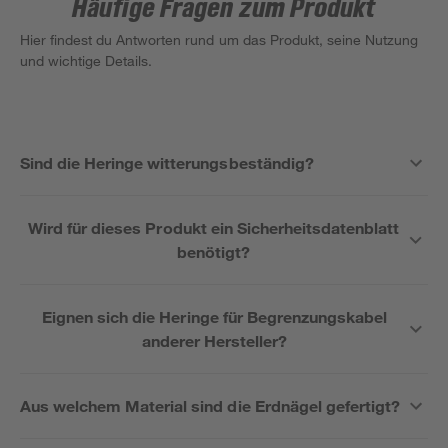
Häufige Fragen zum Produkt
Hier findest du Antworten rund um das Produkt, seine Nutzung
und wichtige Details.
Sind die Heringe witterungsbeständig?
Wird für dieses Produkt ein Sicherheitsdatenblatt
benötigt?
Eignen sich die Heringe für Begrenzungskabel
anderer Hersteller?
Aus welchem Material sind die Erdnägel gefertigt?