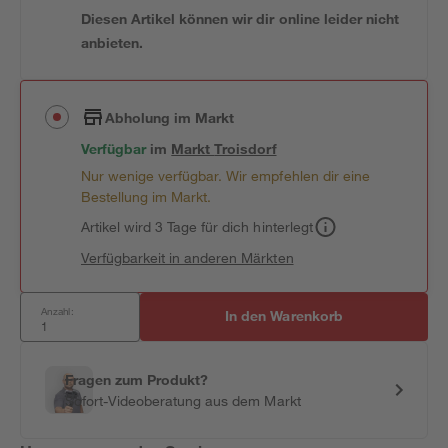
Diesen Artikel können wir dir online leider nicht
anbieten.
Abholung im Markt
Verfügbar
im
Markt
Troisdorf
Nur wenige verfügbar. Wir empfehlen dir eine
Bestellung im Markt.
Artikel wird 3 Tage für dich hinterlegt
Verfügbarkeit in anderen Märkten
Anzahl:
In den Warenkorb
Fragen zum Produkt?
Sofort-Videoberatung aus dem Markt