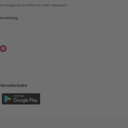
eine Angebote und Aktionen mehr verpassen!
Anmeldung
 herunterladen