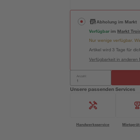
Abholung im Markt
Verfügbar
im
Markt
Troi
Nur wenige verfügbar. Wir
Artikel wird 3 Tage für dic
Verfügbarkeit in anderen
Anzahl:
Unsere passenden Services
Handwerksservice
Mietgerät