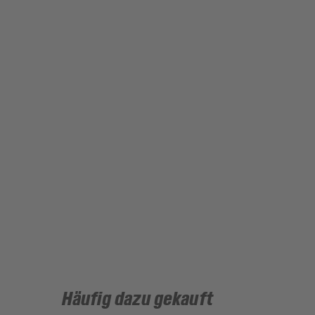
Häufig dazu gekauft