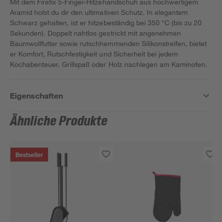
Mit dem Firefix 5-Finger-Hitzehandschuh aus hochwertigem
Aramid holst du dir den ultimativen Schutz. In elegantem
Schwarz gehalten, ist er hitzebeständig bei 350 °C (bis zu 20
Sekunden). Doppelt nahtlos gestrickt mit angenehmen
Baumwollfutter sowie rutschhemmenden Silikonstreifen, bietet
er Komfort, Rutschfestigkeit und Sicherheit bei jedem
Kochabenteuer, Grillspaß oder Holz nachlegen am Kaminofen.
Eigenschaften
Ähnliche Produkte
Bestseller