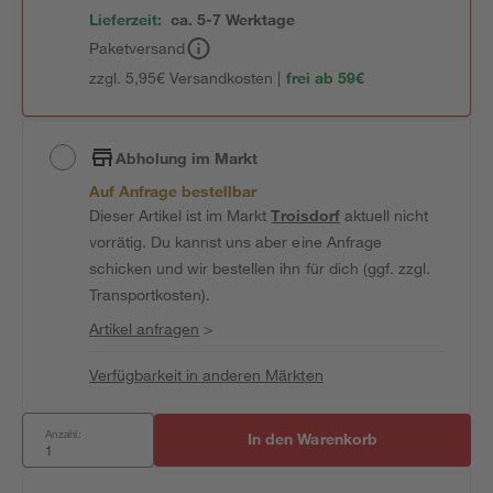
Lieferzeit:
ca. 5-7 Werktage
Paketversand
zzgl. 5,95€ Versandkosten |
frei ab 59€
Abholung im Markt
Auf Anfrage bestellbar
Dieser Artikel ist im Markt
Troisdorf
aktuell nicht
vorrätig. Du kannst uns aber eine Anfrage
schicken und wir bestellen ihn für dich (ggf. zzgl.
Transportkosten).
Artikel anfragen
>
Verfügbarkeit in anderen Märkten
Anzahl:
In den Warenkorb