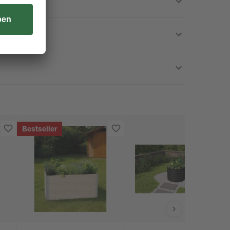
Bestseller