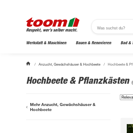
Werkstatt & Maschinen
Bauen & Renovieren
Bad & 
/
Anzucht, Gewächshäuser & Hochbeete
/
Hochbeete & Pf
Hochbeete & Pflanzkästen
(
Mehr Anzucht, Gewächshäuser &
Hochbeete