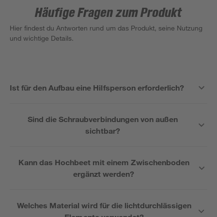
Häufige Fragen zum Produkt
Hier findest du Antworten rund um das Produkt, seine Nutzung
und wichtige Details.
Ist für den Aufbau eine Hilfsperson erforderlich?
Sind die Schraubverbindungen von außen
sichtbar?
Kann das Hochbeet mit einem Zwischenboden
ergänzt werden?
Welches Material wird für die lichtdurchlässigen
Elemente verwendet?