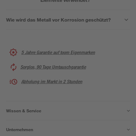
Wie wird das Metall vor Korrosion geschützt?
5 Jahre Garantie auf toom Eigenmarken
Sorglos, 90 Tage Umtauschgarantie
Abholung im Markt in 2 Stunden
Wissen & Service
Unternehmen