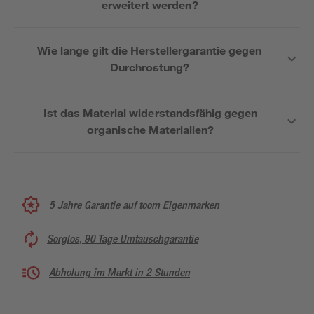
erweitert werden?
Wie lange gilt die Herstellergarantie gegen
Durchrostung?
Ist das Material widerstandsfähig gegen
organische Materialien?
5 Jahre Garantie auf toom Eigenmarken
Sorglos, 90 Tage Umtauschgarantie
Abholung im Markt in 2 Stunden