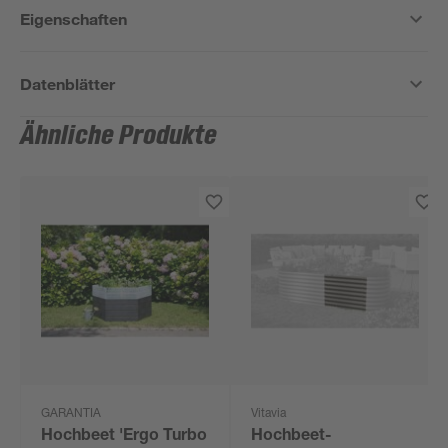
Eigenschaften
Datenblätter
Ähnliche Produkte
GARANTIA
Vitavia
Hochbeet 'Ergo Turbo
Hochbeet-