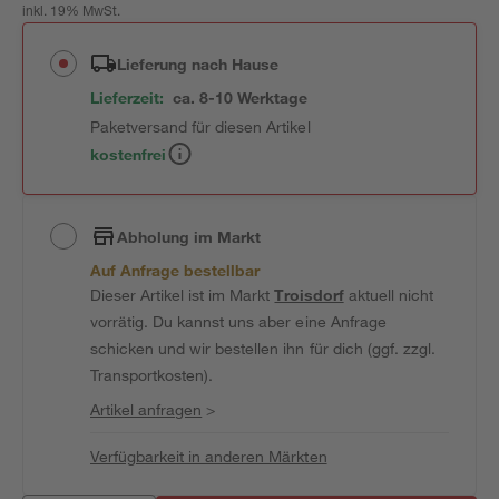
inkl. 19% MwSt.
Lieferung nach Hause
Lieferzeit:
ca. 8-10 Werktage
Paketversand für diesen Artikel
kostenfrei
Abholung im Markt
Auf Anfrage bestellbar
Dieser Artikel ist im Markt
Troisdorf
aktuell nicht
vorrätig. Du kannst uns aber eine Anfrage
schicken und wir bestellen ihn für dich (ggf. zzgl.
Transportkosten).
Artikel anfragen
>
Verfügbarkeit in anderen Märkten