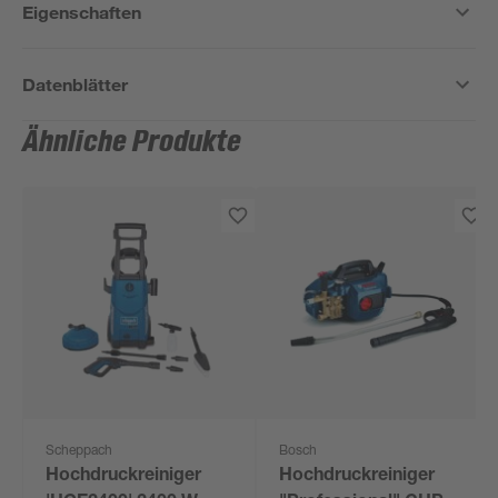
Eigenschaften
Datenblätter
Ähnliche Produkte
Scheppach
Bosch
Hochdruckreiniger
Hochdruckreiniger