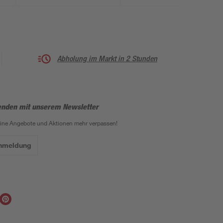
Abholung im Markt in 2 Stunden
enden mit unserem Newsletter
eine Angebote und Aktionen mehr verpassen!
Anmeldung