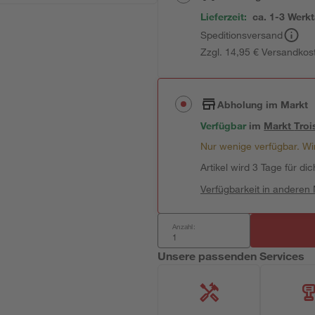
Lieferzeit:
ca. 1-3 Werk
Speditionsversand
Zzgl. 14,95 € Versandkos
Abholung im Markt
Verfügbar
im
Markt
Troi
Nur wenige verfügbar. Wir
Artikel wird 3 Tage für dic
Verfügbarkeit in anderen
Anzahl:
Unsere passenden Services