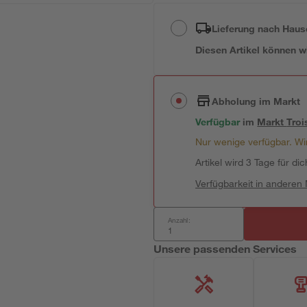
Lieferung nach Haus
Diesen Artikel können wir
Abholung im Markt
Verfügbar
im
Markt
Troi
Nur wenige verfügbar. Wir
Artikel wird 3 Tage für dic
Verfügbarkeit in anderen
Anzahl:
Unsere passenden Services