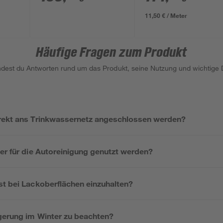
11,50 € / Meter
Häufige Fragen zum Produkt
indest du Antworten rund um das Produkt, seine Nutzung und wichtige D
rekt ans Trinkwassernetz angeschlossen werden?
er für die Autoreinigung genutzt werden?
st bei Lackoberflächen einzuhalten?
agerung im Winter zu beachten?