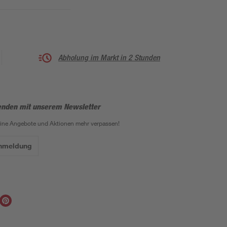
Abholung im Markt in 2 Stunden
enden mit unserem Newsletter
eine Angebote und Aktionen mehr verpassen!
Anmeldung