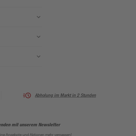
Abholung im Markt in 2 Stunden
enden mit unserem Newsletter
eine Angebote und Aktionen mehr verpassen!