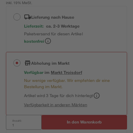
inkl. 19% MwSt.
Lieferung nach Hause
Lieferzeit:
ca. 2-3 Werktage
Paketversand für diesen Artikel
kostenfrei
Abholung im Markt
Verfügbar
im
Markt
Troisdorf
Nur wenige verfügbar. Wir empfehlen dir eine
Bestellung im Markt.
Artikel wird 3 Tage für dich hinterlegt
Verfügbarkeit in anderen Märkten
Anzahl:
In den Warenkorb