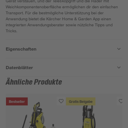
Gerät verstauen, und der Teleskopgriff und die Räder mit
Weichkomponentenoberfläche ermöglichen dir den einfachen
Transport. Für die bestmögliche Unterstützung bei der
Anwendung bietet die Kärcher Home & Garden App einen
integrierten Anwendungsberater sowie nützliche Tipps und
Tricks.
Eigenschaften
Datenblätter
Ähnliche Produkte
Bestseller
Gratis Beigabe