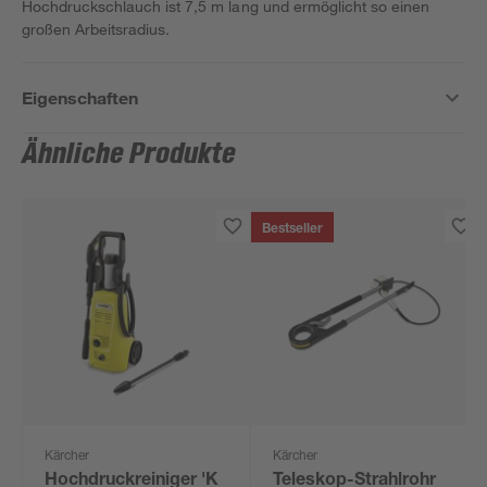
Hochdruckschlauch ist 7,5 m lang und ermöglicht so einen
großen Arbeitsradius.
Eigenschaften
Ähnliche Produkte
Bestseller
Kärcher
Kärcher
Hochdruckreiniger 'K
Teleskop-Strahlrohr