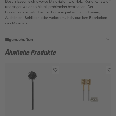
Bosch lassen sich diverse Materialien wie Holz, Kork, Kunststoff
und sogar weiches Metall problemlos bearbeiten. Der
Fräsaufsatz in zylindrischer Form eignet sich zum Fräsen,
Aushöhlen, Schlitzen oder weiterem, individuellem Bearbeiten
des Materials.
Eigenschaften
Ähnliche Produkte