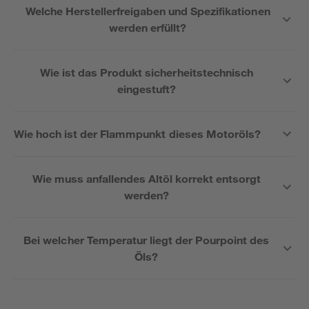
Welche Herstellerfreigaben und Spezifikationen
werden erfüllt?
Wie ist das Produkt sicherheitstechnisch
eingestuft?
Wie hoch ist der Flammpunkt dieses Motoröls?
Wie muss anfallendes Altöl korrekt entsorgt
werden?
Bei welcher Temperatur liegt der Pourpoint des
Öls?