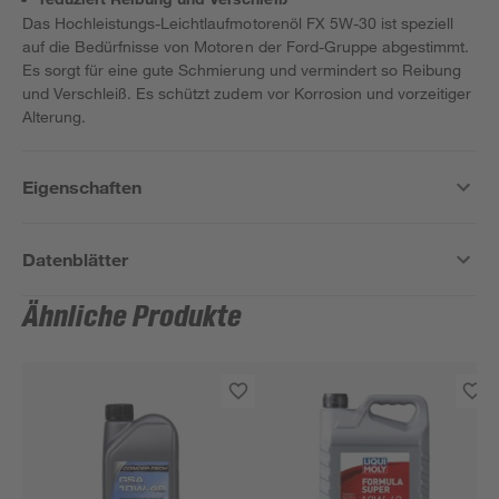
Das Hochleistungs-Leichtlaufmotorenöl FX 5W-30 ist speziell
auf die Bedürfnisse von Motoren der Ford-Gruppe abgestimmt.
Es sorgt für eine gute Schmierung und vermindert so Reibung
und Verschleiß. Es schützt zudem vor Korrosion und vorzeitiger
Alterung.
Eigenschaften
Datenblätter
Ähnliche Produkte