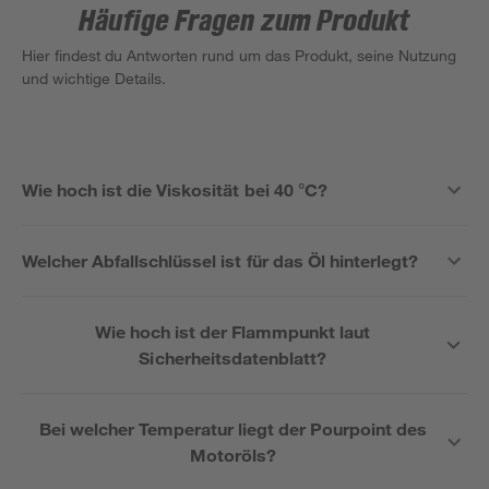
Häufige Fragen zum Produkt
Hier findest du Antworten rund um das Produkt, seine Nutzung
und wichtige Details.
Wie hoch ist die Viskosität bei 40 °C?
Welcher Abfallschlüssel ist für das Öl hinterlegt?
Wie hoch ist der Flammpunkt laut
Sicherheitsdatenblatt?
Bei welcher Temperatur liegt der Pourpoint des
Motoröls?