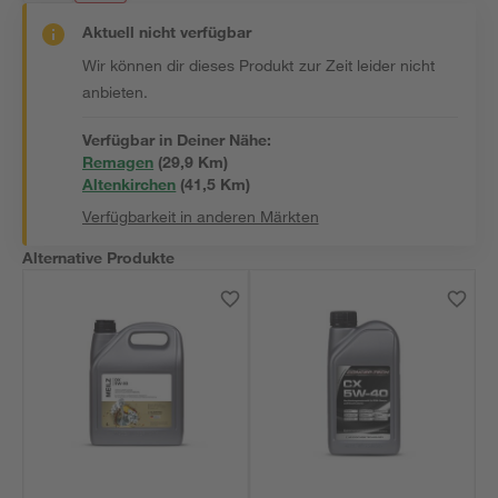
Aktuell nicht verfügbar
Wir können dir dieses Produkt zur Zeit leider nicht
anbieten.
Verfügbar in Deiner Nähe:
Remagen
(
29,9
 Km)
Altenkirchen
(
41,5
 Km)
Verfügbarkeit in anderen Märkten
Alternative Produkte