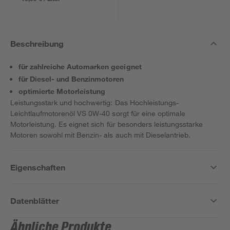
Beschreibung
für zahlreiche Automarken geeignet
für Diesel- und Benzinmotoren
optimierte Motorleistung
Leistungsstark und hochwertig: Das Hochleistungs-
Leichtlaufmotorenöl VS 0W-40 sorgt für eine optimale
Motorleistung. Es eignet sich für besonders leistungsstarke
Motoren sowohl mit Benzin- als auch mit Dieselantrieb.
Eigenschaften
Datenblätter
Ähnliche Produkte