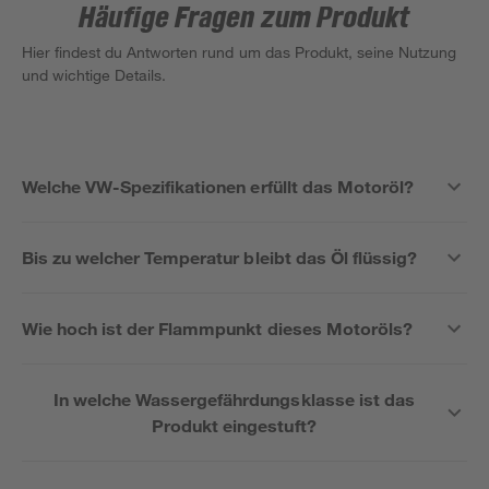
Häufige Fragen zum Produkt
Hier findest du Antworten rund um das Produkt, seine Nutzung
und wichtige Details.
Welche VW-Spezifikationen erfüllt das Motoröl?
Bis zu welcher Temperatur bleibt das Öl flüssig?
Wie hoch ist der Flammpunkt dieses Motoröls?
In welche Wassergefährdungsklasse ist das
Produkt eingestuft?