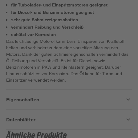
für Turbolader- und Einspritzmotoren geeignet
für Diesel- und Benzinmotoren geeignet
sehr gute Schmiereigenschaften
vermindert Reibung und Verschleiß
schützt vor Korrosion
Das leichtläufige Motoröl kann beim Einsparen von Kraftstoff
helfen und verhindert zudem eine vorzeitige Alterung des
Motors. Dank der guten Schmiereigenschaften vermindert das
Öl Reibung und Verschleiß. Es ist für Diesel- sowie
Benzinmotoren in PKW und Kleinlastern geeignet. Darüber
hinaus schützt es vor Korrosion. Das Öl kann für Turbo und
Einspritzer verwendet werden.
Eigenschaften
Datenblätter
Ähnliche Produkte