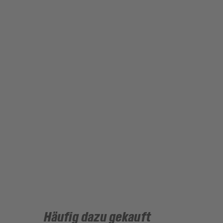
Häufig dazu gekauft