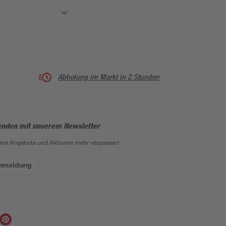
Abholung im Markt in 2 Stunden
enden mit unserem Newsletter
eine Angebote und Aktionen mehr verpassen!
Anmeldung