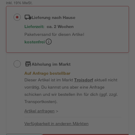
inkl. 19% MwSt.
Lieferung nach Hause
Lieferzeit:
ca. 2 Wochen
Paketversand für diesen Artikel
kostenfrei
Abholung im Markt
Auf Anfrage bestellbar
Dieser Artikel ist im Markt
Troisdorf
aktuell nicht
vorrätig. Du kannst uns aber eine Anfrage
schicken und wir bestellen ihn für dich (ggf. zzgl.
Transportkosten).
Artikel anfragen
>
Verfügbarkeit in anderen Märkten