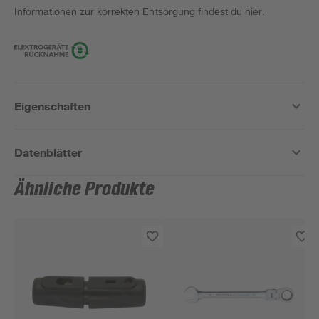
Informationen zur korrekten Entsorgung findest du
hier
.
Eigenschaften
Datenblätter
Ähnliche Produkte