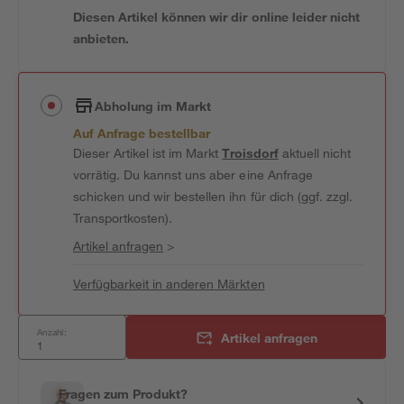
Diesen Artikel können wir dir online leider nicht
anbieten.
Abholung im Markt
Auf Anfrage bestellbar
Dieser Artikel ist im Markt
Troisdorf
aktuell nicht
vorrätig. Du kannst uns aber eine Anfrage
schicken und wir bestellen ihn für dich (ggf. zzgl.
Transportkosten).
Artikel anfragen
>
Verfügbarkeit in anderen Märkten
Anzahl:
Artikel anfragen
Fragen zum Produkt?