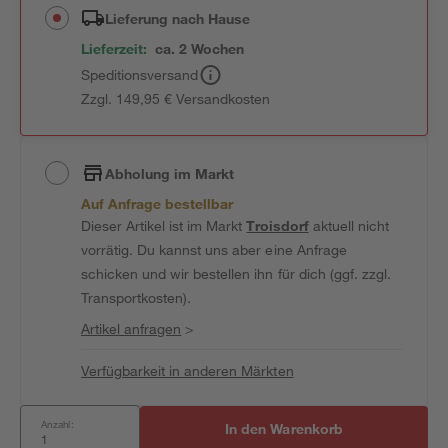
Lieferung nach Hause
Lieferzeit:
ca. 2 Wochen
Speditionsversand
Zzgl. 149,95 € Versandkosten
Abholung im Markt
Auf Anfrage bestellbar
Dieser Artikel ist im Markt
Troisdorf
aktuell nicht
vorrätig. Du kannst uns aber eine Anfrage
schicken und wir bestellen ihn für dich (ggf. zzgl.
Transportkosten).
Artikel anfragen
>
Verfügbarkeit in anderen Märkten
Anzahl:
In den Warenkorb