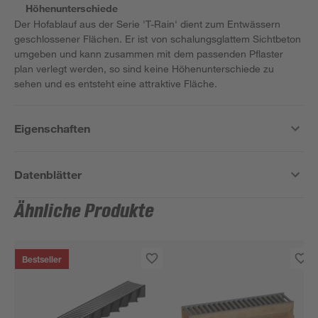
Höhenunterschiede
Der Hofablauf aus der Serie 'T-Rain' dient zum Entwässern
geschlossener Flächen. Er ist von schalungsglattem Sichtbeton
umgeben und kann zusammen mit dem passenden Pflaster
plan verlegt werden, so sind keine Höhenunterschiede zu
sehen und es entsteht eine attraktive Fläche.
Eigenschaften
Datenblätter
Ähnliche Produkte
Bestseller