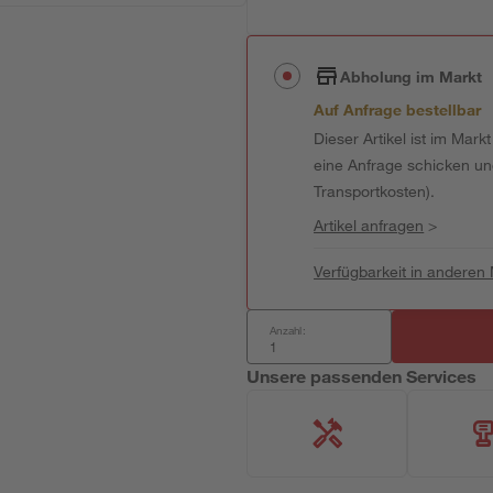
Abholung im Markt
Auf Anfrage bestellbar
Dieser Artikel ist im Mark
eine Anfrage schicken und 
Transportkosten).
Artikel anfragen
>
Verfügbarkeit in anderen
Anzahl:
Unsere passenden Services