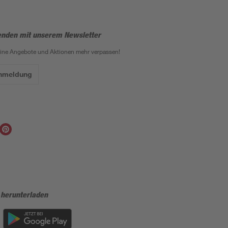
enden mit unserem Newsletter
eine Angebote und Aktionen mehr verpassen!
Anmeldung
 herunterladen