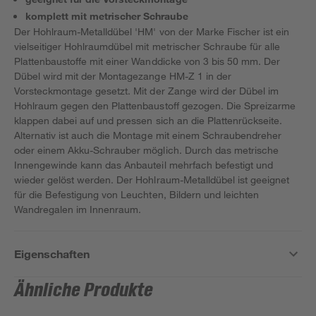
komplett mit metrischer Schraube
Der Hohlraum-Metalldübel 'HM' von der Marke Fischer ist ein
vielseitiger Hohlraumdübel mit metrischer Schraube für alle
Plattenbaustoffe mit einer Wanddicke von 3 bis 50 mm. Der
Dübel wird mit der Montagezange HM-Z 1 in der
Vorsteckmontage gesetzt. Mit der Zange wird der Dübel im
Hohlraum gegen den Plattenbaustoff gezogen. Die Spreizarme
klappen dabei auf und pressen sich an die Plattenrückseite.
Alternativ ist auch die Montage mit einem Schraubendreher
oder einem Akku-Schrauber möglich. Durch das metrische
Innengewinde kann das Anbauteil mehrfach befestigt und
wieder gelöst werden. Der Hohlraum-Metalldübel ist geeignet
für die Befestigung von Leuchten, Bildern und leichten
Wandregalen im Innenraum.
Eigenschaften
Ähnliche Produkte