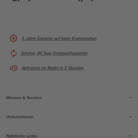
5 Jahre Garantie auf toom Eigenmarken
Sorglos, 90 Tage Umtauschgarantie
Abholung im Markt in 2 Stunden
Wissen & Service
Unternehmen
Nützliche Links