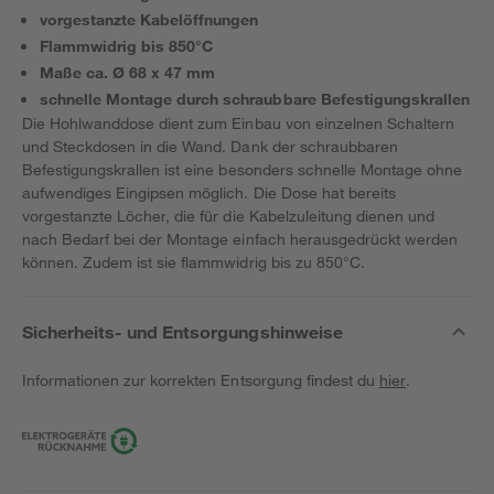
vorgestanzte Kabelöffnungen
Flammwidrig bis 850°C
Maße ca. Ø 68 x 47 mm
schnelle Montage durch schraubbare Befestigungskrallen
Die Hohlwanddose dient zum Einbau von einzelnen Schaltern
und Steckdosen in die Wand. Dank der schraubbaren
Befestigungskrallen ist eine besonders schnelle Montage ohne
aufwendiges Eingipsen möglich. Die Dose hat bereits
vorgestanzte Löcher, die für die Kabelzuleitung dienen und
nach Bedarf bei der Montage einfach herausgedrückt werden
können. Zudem ist sie flammwidrig bis zu 850°C.
Sicherheits- und Entsorgungshinweise
Informationen zur korrekten Entsorgung findest du
hier
.