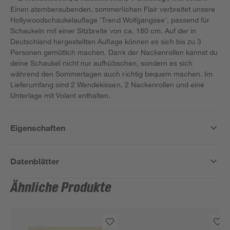
Einen atemberaubenden, sommerlichen Flair verbreitet unsere
Hollywoodschaukelauflage 'Trend Wolfgangsee', passend für
Schaukeln mit einer Sitzbreite von ca. 180 cm. Auf der in
Deutschland hergestellten Auflage können es sich bis zu 3
Personen gemütlich machen. Dank der Nackenrollen kannst du
deine Schaukel nicht nur aufhübschen, sondern es sich
während den Sommertagen auch richtig bequem machen. Im
Lieferumfang sind 2 Wendekissen, 2 Nackenrollen und eine
Unterlage mit Volant enthalten.
Eigenschaften
Datenblätter
Ähnliche Produkte