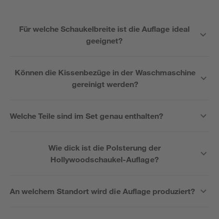
Für welche Schaukelbreite ist die Auflage ideal
geeignet?
Können die Kissenbezüge in der Waschmaschine
gereinigt werden?
Welche Teile sind im Set genau enthalten?
Wie dick ist die Polsterung der
Hollywoodschaukel-Auflage?
An welchem Standort wird die Auflage produziert?