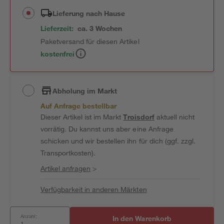
Lieferung nach Hause
Lieferzeit:
ca. 3 Wochen
Paketversand für diesen Artikel
kostenfrei
Abholung im Markt
Auf Anfrage bestellbar
Dieser Artikel ist im Markt
Troisdorf
aktuell nicht
vorrätig. Du kannst uns aber eine Anfrage
schicken und wir bestellen ihn für dich (ggf. zzgl.
Transportkosten).
Artikel anfragen
>
Verfügbarkeit in anderen Märkten
Anzahl:
In den Warenkorb