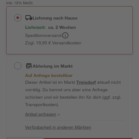
inkl. 19% MwSt.
Lieferung nach Hause
Lieferzeit:
ca. 2 Wochen
Speditionsversand
Zzgl. 19,95 € Versandkosten
Abholung im Markt
Auf Anfrage bestellbar
Dieser Artikel ist im Markt
Troisdorf
aktuell nicht
vorrätig. Du kannst uns aber eine Anfrage
schicken und wir bestellen ihn für dich (ggf. zzgl.
Transportkosten).
Artikel anfragen
>
Verfügbarkeit in anderen Märkten