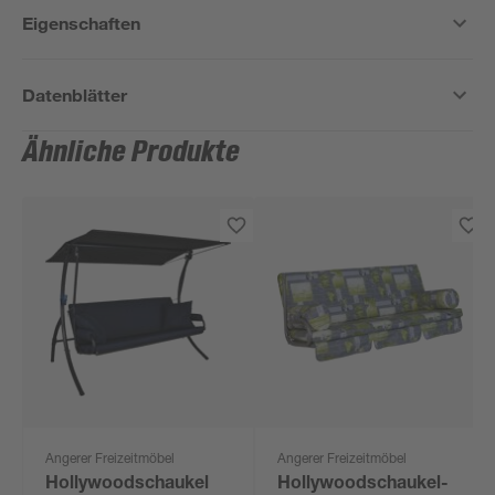
Eigenschaften
Datenblätter
Ähnliche Produkte
Angerer Freizeitmöbel
Angerer Freizeitmöbel
Hollywoodschaukel
Hollywoodschaukel-