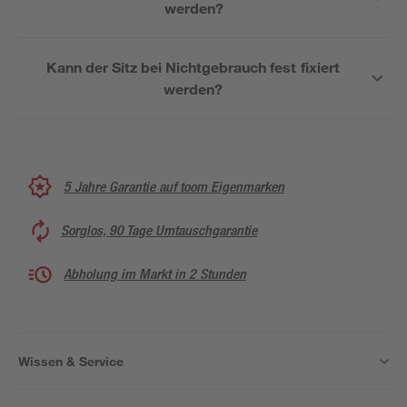
werden?
Kann der Sitz bei Nichtgebrauch fest fixiert
werden?
5 Jahre Garantie auf toom Eigenmarken
Sorglos, 90 Tage Umtauschgarantie
Abholung im Markt in 2 Stunden
Wissen & Service