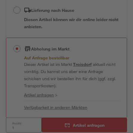
Lieferung nach Hause
Diesen Artikel können wir dir online leider nicht
anbieten.
Abholung im Markt
Auf Anfrage bestellbar
Dieser Artikel ist im Markt
Troisdorf
aktuell nicht
vorrätig. Du kannst uns aber eine Anfrage
schicken und wir bestellen ihn für dich (ggf. zzgl.
Transportkosten).
Artikel anfragen
>
Verfügbarkeit in anderen Märkten
Anzahl:
Artikel anfragen