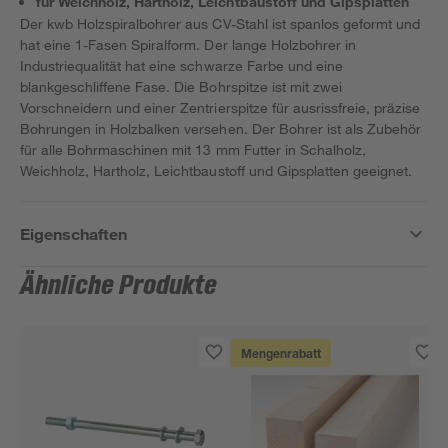
für Weichholz, Hartholz, Leichtbaustoff und Gipsplatten
Der kwb Holzspiralbohrer aus CV-Stahl ist spanlos geformt und
hat eine 1-Fasen Spiralform. Der lange Holzbohrer in
Industriequalität hat eine schwarze Farbe und eine
blankgeschliffene Fase. Die Bohrspitze ist mit zwei
Vorschneidern und einer Zentrierspitze für ausrissfreie, präzise
Bohrungen in Holzbalken versehen. Der Bohrer ist als Zubehör
für alle Bohrmaschinen mit 13 mm Futter in Schalholz,
Weichholz, Hartholz, Leichtbaustoff und Gipsplatten geeignet.
Eigenschaften
Ähnliche Produkte
Mengenrabatt