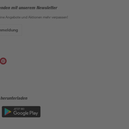
enden mit unserem Newsletter
eine Angebote und Aktionen mehr verpassen!
Anmeldung
 herunterladen