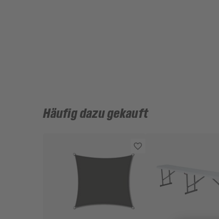
Häufig dazu gekauft