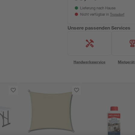
Lieferung nach Hause
Troisdorf
Nicht verfügbar in
Unsere passenden Services
Handwerksservice
Mietgerät