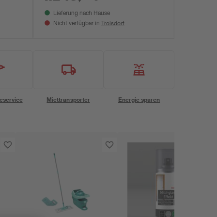
Lieferung nach Hause
Troisdorf
Nicht verfügbar in
eservice
Miettransporter
Energie sparen