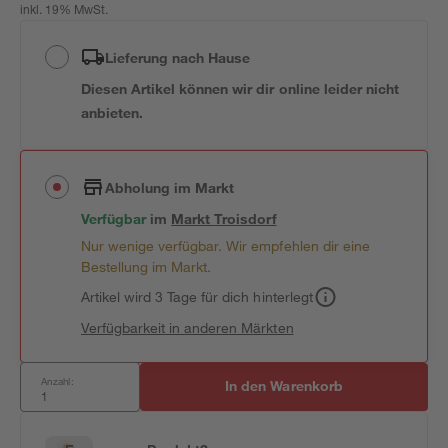
inkl. 19% MwSt.
Lieferung nach Hause
Diesen Artikel können wir dir online leider nicht
anbieten.
Abholung im Markt
Verfügbar
im
Markt
Troisdorf
Nur wenige verfügbar. Wir empfehlen dir eine
Bestellung im Markt.
Artikel wird 3 Tage für dich hinterlegt
Verfügbarkeit in anderen Märkten
Anzahl:
In den Warenkorb