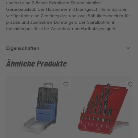
und hat eine 2-Fasen Spiralform für den stabilen
Geradeauslauf. Der Holzbohrer mit blankgeschliffene Spiralen
verfügt über eine Zentrierspitze und zwei Schulterschneider für
präzise und ausrissfreie Bohrungen. Der Spiralbohrer in
Industriequalität ist für Weichholz und Hartholz geeignet.
Eigenschaften
Ähnliche Produkte