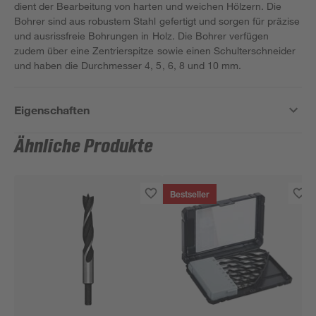
dient der Bearbeitung von harten und weichen Hölzern. Die
Bohrer sind aus robustem Stahl gefertigt und sorgen für präzise
und ausrissfreie Bohrungen in Holz. Die Bohrer verfügen
zudem über eine Zentrierspitze sowie einen Schulterschneider
und haben die Durchmesser 4, 5, 6, 8 und 10 mm.
Eigenschaften
Ähnliche Produkte
Bestseller