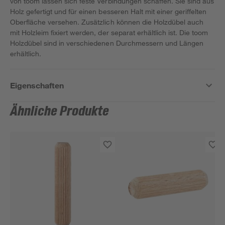
von toom lassen sich feste Verbindungen schaffen. Sie sind aus
Holz gefertigt und für einen besseren Halt mit einer geriffelten
Oberfläche versehen. Zusätzlich können die Holzdübel auch
mit Holzleim fixiert werden, der separat erhältlich ist. Die toom
Holzdübel sind in verschiedenen Durchmessern und Längen
erhältlich.
Eigenschaften
Ähnliche Produkte