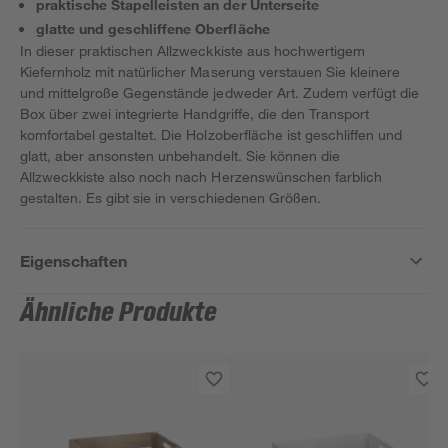
praktische Stapelleisten an der Unterseite
glatte und geschliffene Oberfläche
In dieser praktischen Allzweckkiste aus hochwertigem
Kiefernholz mit natürlicher Maserung verstauen Sie kleinere
und mittelgroße Gegenstände jedweder Art. Zudem verfügt die
Box über zwei integrierte Handgriffe, die den Transport
komfortabel gestaltet. Die Holzoberfläche ist geschliffen und
glatt, aber ansonsten unbehandelt. Sie können die
Allzweckkiste also noch nach Herzenswünschen farblich
gestalten. Es gibt sie in verschiedenen Größen.
Eigenschaften
Ähnliche Produkte