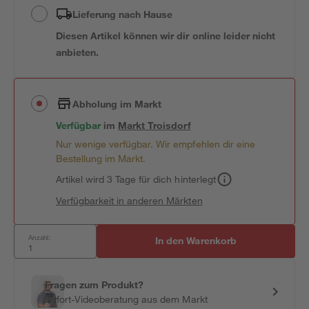
Lieferung nach Hause
Diesen Artikel können wir dir online leider nicht
anbieten.
Abholung im Markt
Verfügbar
im
Markt
Troisdorf
Nur wenige verfügbar. Wir empfehlen dir eine
Bestellung im Markt.
Artikel wird 3 Tage für dich hinterlegt
Verfügbarkeit in anderen Märkten
Anzahl:
In den Warenkorb
Fragen zum Produkt?
Sofort-Videoberatung aus dem Markt