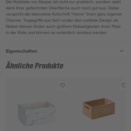
Die Holzkiste von Kesper ist nicht nur praktisch, sondern sieht
dank ihrer geflammten Oberfläche auch noch gut aus. Dabei
versprüht die dekorative Aufschrift "Home" ihren ganz eigenen
Charme. Tragegriffe aus Seil runden das rustikale Design ab.
Neben kleinen finden auch größere Habseligkeiten ihren Platz
in der Kiste und können so ordentlich verstaut werden.
Eigenschaften
Ähnliche Produkte