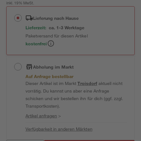
inkl. 19% MwSt.
Lieferung nach Hause
Lieferzeit:
ca. 1-3 Werktage
Paketversand für diesen Artikel
kostenfrei
Abholung im Markt
Auf Anfrage bestellbar
Dieser Artikel ist im Markt
Troisdorf
aktuell nicht
vorrätig. Du kannst uns aber eine Anfrage
schicken und wir bestellen ihn für dich (ggf. zzgl.
Transportkosten).
Artikel anfragen
>
Verfügbarkeit in anderen Märkten