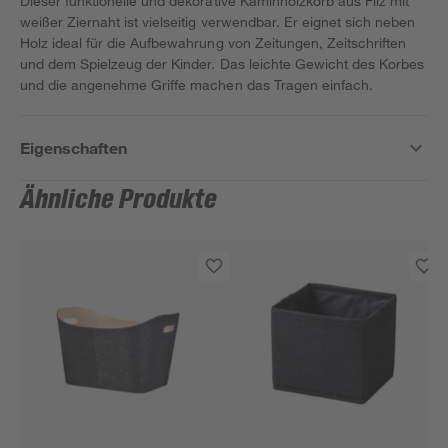
Dieser funktionelle und dekorative Kaminholzkorb aus Filz mit
weißer Ziernaht ist vielseitig verwendbar. Er eignet sich neben
Holz ideal für die Aufbewahrung von Zeitungen, Zeitschriften
und dem Spielzeug der Kinder. Das leichte Gewicht des Korbes
und die angenehme Griffe machen das Tragen einfach.
Eigenschaften
Ähnliche Produkte