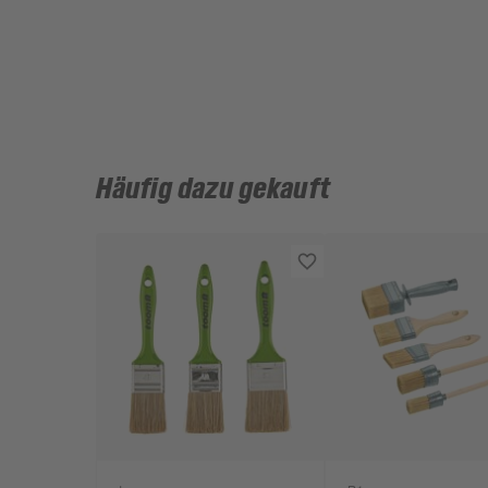
Häufig dazu gekauft