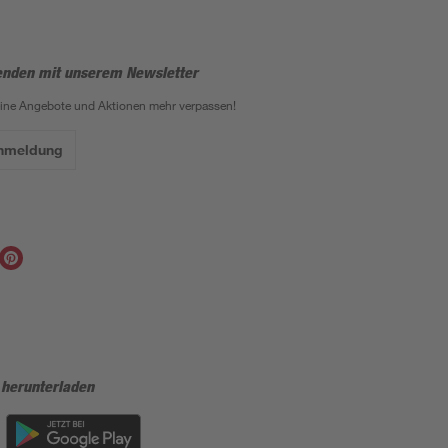
enden mit unserem Newsletter
eine Angebote und Aktionen mehr verpassen!
Anmeldung
 herunterladen