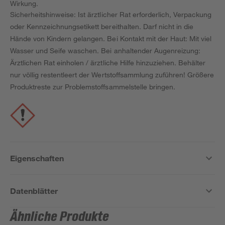
Wirkung.
Sicherheitshinweise: Ist ärztlicher Rat erforderlich, Verpackung
oder Kennzeichnungsetikett bereithalten. Darf nicht in die
Hände von Kindern gelangen. Bei Kontakt mit der Haut: Mit viel
Wasser und Seife waschen. Bei anhaltender Augenreizung:
Ärztlichen Rat einholen / ärztliche Hilfe hinzuziehen. Behälter
nur völlig restentleert der Wertstoffsammlung zuführen! Größere
Produktreste zur Problemstoffsammelstelle bringen.
Eigenschaften
Datenblätter
Ähnliche Produkte