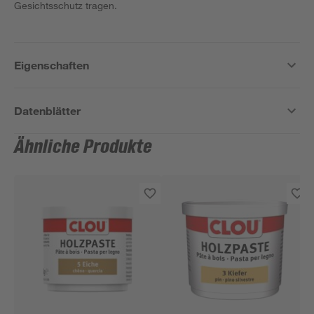
Gesichtsschutz tragen.
Eigenschaften
Datenblätter
Ähnliche Produkte