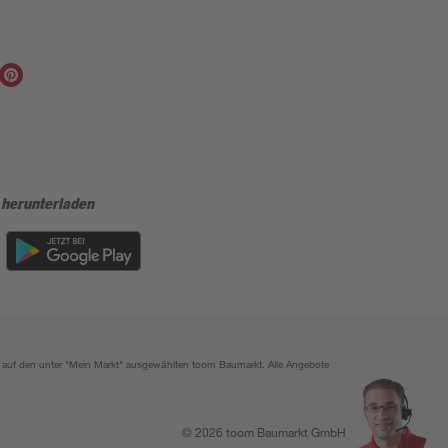
 herunterladen
ich auf den unter "Mein Markt" ausgewählten toom Baumarkt. Alle Angebote
© 2026 toom Baumarkt GmbH