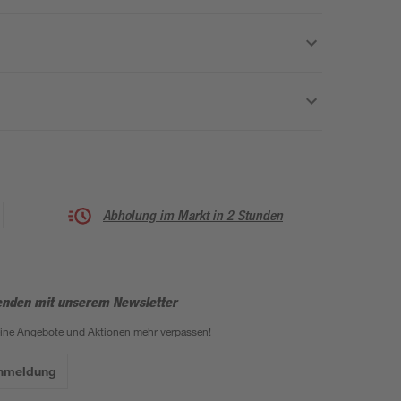
Abholung im Markt in 2 Stunden
enden mit unserem Newsletter
eine Angebote und Aktionen mehr verpassen!
Anmeldung