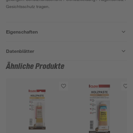
Gesichtsschutz tragen.
Eigenschaften
Datenblätter
Ähnliche Produkte