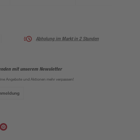
Abholung im Markt in 2 Stunden
enden mit unserem Newsletter
eine Angebote und Aktionen mehr verpassen!
Anmeldung