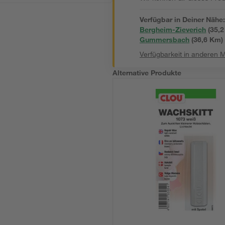
Verfügbar in Deiner Nähe
Bergheim-Zieverich
(
35,2
Gummersbach
(
36,6
 Km)
Verfügbarkeit in anderen 
Alternative Produkte