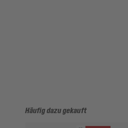
Häufig dazu gekauft