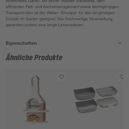
stressfreies Garen. Mit seiner stabilen Bauweise, dem
effizienten Fett- und Aschemanagement sowie leichtgängigen
Transportrollen ist der Weber 'Smoque' für den langfristigen
Einsatz im Garten geeignet. Die hochwertige Verarbeitung
garantiert zudem eine lange Lebensdauer.
Eigenschaften
Ähnliche Produkte