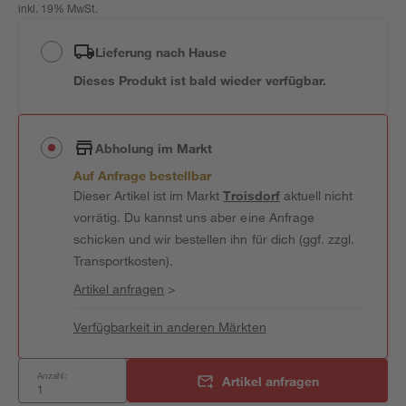
inkl. 19% MwSt.
Lieferung nach Hause
Dieses Produkt ist bald wieder verfügbar.
Abholung im Markt
Auf Anfrage bestellbar
Dieser Artikel ist im Markt
Troisdorf
aktuell nicht
vorrätig. Du kannst uns aber eine Anfrage
schicken und wir bestellen ihn für dich (ggf. zzgl.
Transportkosten).
Artikel anfragen
>
Verfügbarkeit in anderen Märkten
Anzahl:
Artikel anfragen