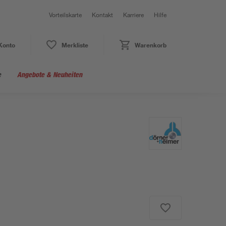
Vorteilskarte
Kontakt
Karriere
Hilfe
Konto
Merkliste
Warenkorb
e
Angebote & Neuheiten