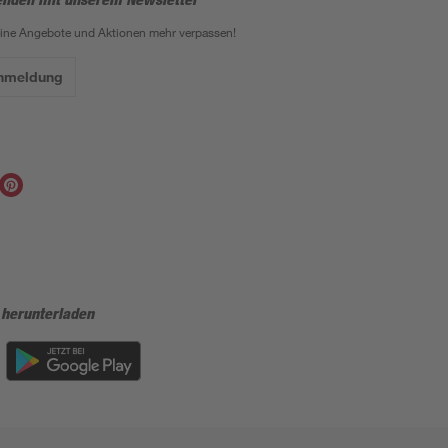
eine Angebote und Aktionen mehr verpassen!
Anmeldung
 herunterladen