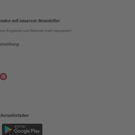
enden mit unserem Newsletter
eine Angebote und Aktionen mehr verpassen!
Anmeldung
 herunterladen